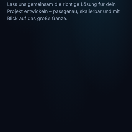
Lass uns gemeinsam die richtige Lösung für dein
Projekt entwickeln – passgenau, skalierbar und mit
Blick auf das große Ganze.