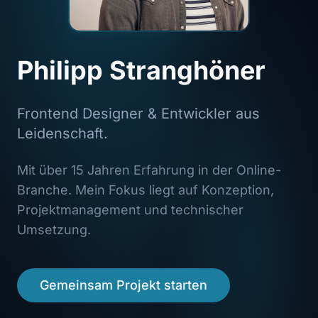
Philipp Stranghöner
Frontend Designer & Entwickler aus
Leidenschaft.
Mit über 15 Jahren Erfahrung in der Online-
Branche. Mein Fokus liegt auf Konzeption,
Projektmanagement und technischer
Umsetzung.
Gemeinsam Projekt starten